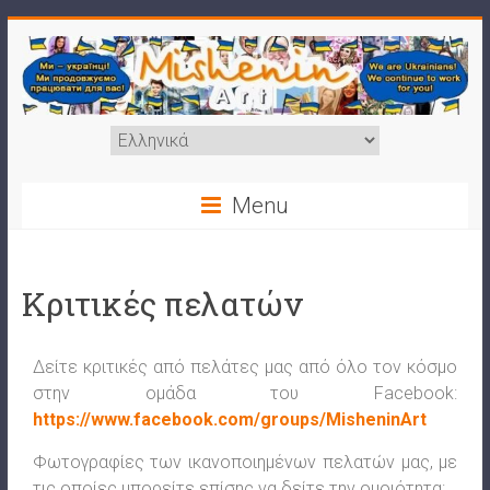
Menu
Κριτικές πελατών
Δείτε κριτικές από πελάτες μας από όλο τον κόσμο
στην ομάδα του Facebook:
https://www.facebook.com/groups/MisheninArt
Φωτογραφίες των ικανοποιημένων πελατών μας, με
τις οποίες μπορείτε επίσης να δείτε την ομοιότητα: