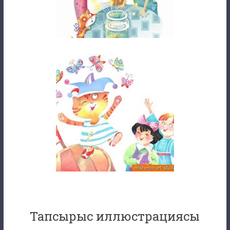
Тапсырыс иллюстрациясы