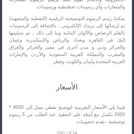
والشعارات وأي رسومات تخطيطية ورسومات.
يمكننا رسم الرسوم التوضيحية الرقمية (النقطية والمتجهية)
ثم إرسالها إلى بريدك الإلكتروني ، بالإضافة إلى الرسومات
بالقلم الرصاص والألوان المائية وما إلى ذلك ، ثم تسليمها
إليك في القاهرة وبغداد والرياض والإسكندرية وعمان
والجزائر ودبي و مدن أخرى في مصر والجزائر والعراق
والمغرب والمملكة العربية السعودية والأردن والإمارات
العربية المتحدة ولبنان والكويت وقطر.
الأسعار
فيما يلي الأسعار التقريبية لتوضيح نقطي يصل إلى 4000 *
3000 بكسل مع أمثلة على التعقيد. عند الطلب من 5 رسوم
توضيحية ، نقدم خصومات.
€34 / $40