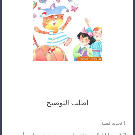
اطلب التوضيح
1
تحديد قصة.
2
قرر ما إذا كنت بحاجة إلى رسم توضيحي رقمي أو رسم