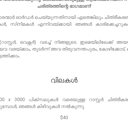
ചരിത്രത്തിന്റെ ഭാഗമാണ്!
രന്മാർ ഓർഡർ ചെയ്യുന്നതിനായി ഏതെങ്കിലും ചിത്രീകരണങ്
ുകൾ, സിനിമകൾ എന്നിവയ്ക്കായി. ഞങ്ങൾ കാരിക്കേച്ചറ
ാസ്റ്റർ, വെക്റ്റർ) വരച്ച് നിങ്ങളുടെ ഇമെയിലിലേക്ക്
വരയ്ക്കാം, തുടർന്ന് അവ തിരുവനന്തപുരം, കോഴിക്കോട്, ക
്തിക്കാം.
വിലകൾ
4000 x 3000 പിക്സലുകൾ വരെയുള്ള റാസ്റ്റർ ചിത്
ുമ്പോൾ, ഞങ്ങൾ കിഴിവുകൾ നൽകുന്നു.
$40