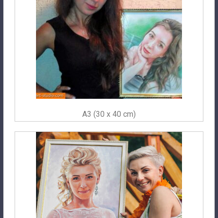
A3 (30 x 40 cm)