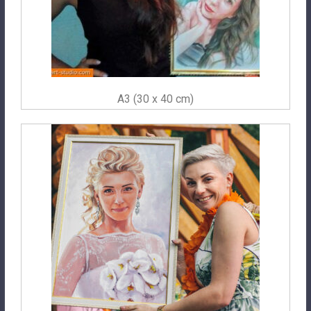
A3 (30 x 40 cm)