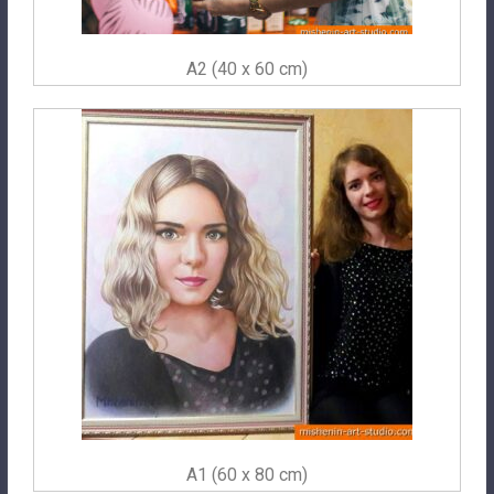
A2 (40 x 60 cm)
A1 (60 x 80 cm)