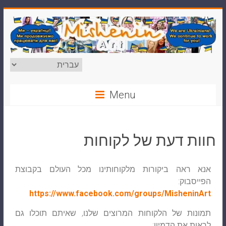
Menu
חוות דעת של לקוחות
אנא ראה ביקורות מלקוחותינו מכל העולם בקבוצת
הפייסבוק:
https://www.facebook.com/groups/MisheninArt
תמונות של הלקוחות המרוצים שלנו, שאיתם תוכלו גם
לראות את הדמיון: