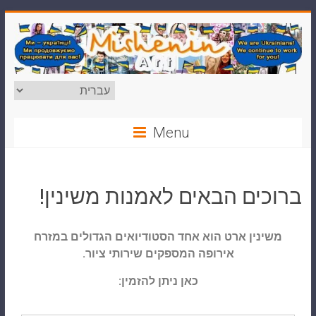
Menu
ברוכים הבאים לאמנות משינין!
משינין ארט הוא אחד הסטודיואים הגדולים במזרח
אירופה המספקים שירותי ציור.
כאן ניתן להזמין: