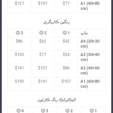
$137
$107
$77
A1 (60×80
cm)
رنگين ڪاريگري
ماپ
1 🙂
2 🙂
3 🙂
$86
$62
$42
A4 (20×30
cm)
$105
$77
$54
A3 (30×40
cm)
$141
$107
$86
A2 (40×60
cm)
$193
$141
$107
A1 (60×80
cm)
اليڪٽرانڪ رنگ ڪارٽون
4 🙂
3 🙂
2 🙂
1 🙂