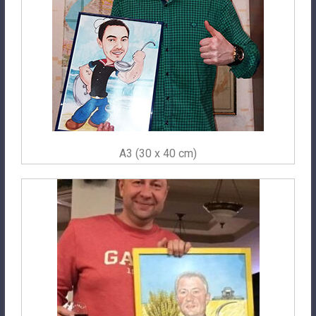
A3 (30 x 40 cm)