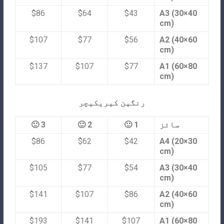
$86
$64
$43
A3 (30×40
cm)
$107
$77
$56
A2 (40×60
cm)
$137
$107
$77
A1 (60×80
cm)
رنگین کیریکیچر
سائز
1 🙂
2 🙂
3 🙂
$86
$62
$42
A4 (20×30
cm)
$105
$77
$54
A3 (30×40
cm)
$141
$107
$86
A2 (40×60
cm)
$193
$141
$107
A1 (60×80