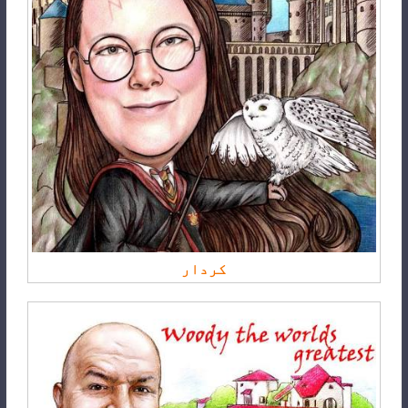
کردار