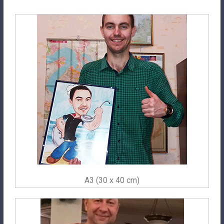
A3 (30 x 40 cm)