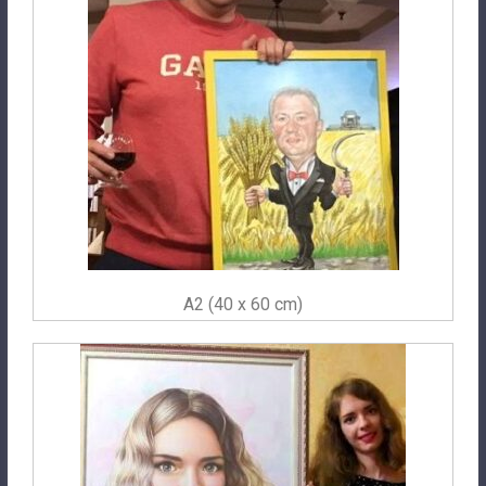
A2 (40 x 60 cm)