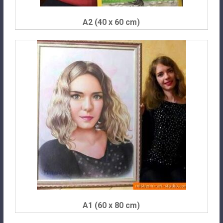
A2 (40 x 60 cm)
A1 (60 x 80 cm)