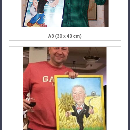
A3 (30 x 40 cm)