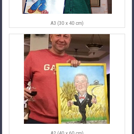
A3 (30 x 40 cm)
A2 (40 x 60 cm)