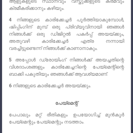
ആളുകളുടെ സ്ഥാനവും വസ്തുക്കളുടെ ക്രമവും
ക്രമീകരിക്കാനും കഴിയും.
4
നിങ്ങളുടെ കാരിക്കേച്ചർ പൂർത്തിയാകുമ്പോൾ,
ഷിപ്പിംഗിന് മുമ്പ് ഒരു പ്രിവ്യൂവിനായി ഞങ്ങൾ
നിങ്ങൾക്ക് ഒരു ഡിജിറ്റൽ പകർപ്പ് അയയ്‌ക്കും,
അതുവഴി കാരിക്കേച്ചർ എത്ര നന്നായി
വരച്ചിട്ടുണ്ടെന്ന് നിങ്ങൾക്ക് കാണാനാകും.
5
അപ്പോൾ ഡ്രോയിംഗ് നിങ്ങൾക്ക് അയച്ചതിന്റെ
വിശദാംശങ്ങളും കാരിക്കേച്ചറിന്റെ പേയ്‌മെന്റിന്റെ
ബാക്കി പകുതിയും ഞങ്ങൾക്ക് ആവശ്യമാണ്.
6
നിങ്ങളുടെ കാരിക്കേച്ചർ അയയ്ക്കും.
പേയ്മെന്റ്
പേപാലും മറ്റ് രീതികളും ഉപയോഗിച്ച് മുൻകൂർ
പേയ്‌മെന്റും പേയ്‌മെന്റും നടത്താം.