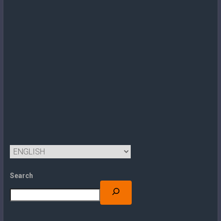
Search