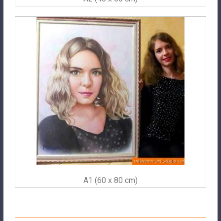
A1 (60 x 80 cm)