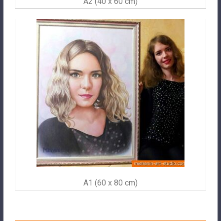
A2 (40 x 60 cm)
A1 (60 x 80 cm)