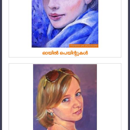
ഓയിൽ പെയിന്റുകൾ