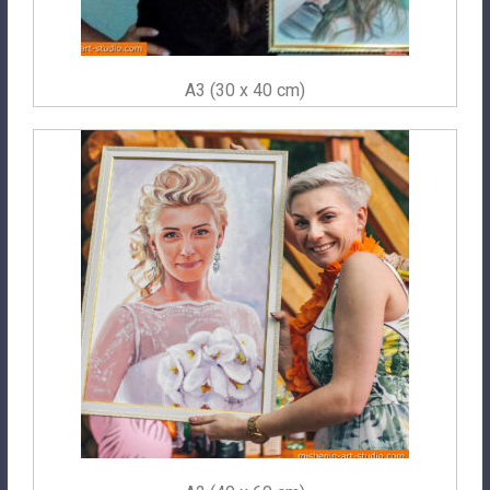
A3 (30 x 40 cm)