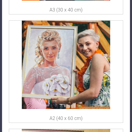
A3 (30 x 40 cm)
A2 (40 x 60 cm)