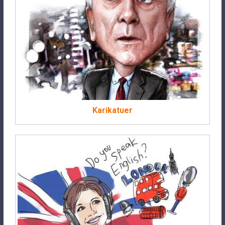
Karikatuer