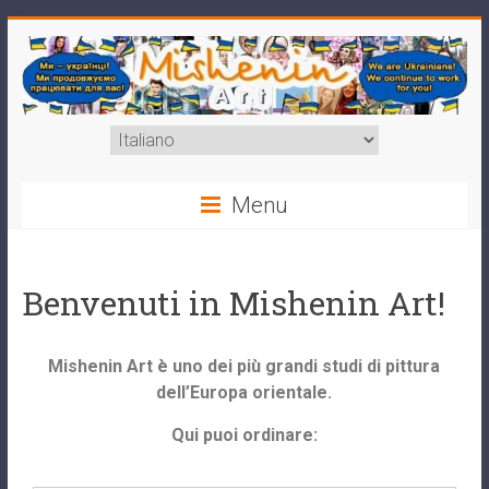
Menu
Benvenuti in Mishenin Art!
Mishenin Art è uno dei più grandi studi di pittura
dell’Europa orientale.
Qui puoi ordinare: