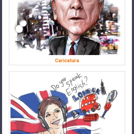
Caricatura