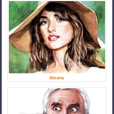
Ritratto