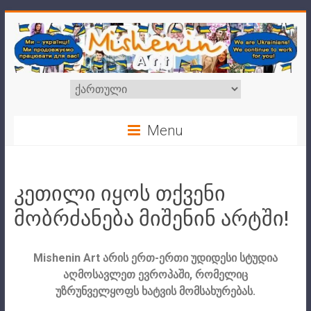
Menu
კეთილი იყოს თქვენი
მობრძანება მიშენინ არტში!
Mishenin Art არის ერთ-ერთი უდიდესი სტუდია
აღმოსავლეთ ევროპაში, რომელიც
უზრუნველყოფს ხატვის მომსახურებას.