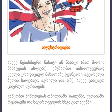
ილუსტრაციები
ასევე ნებისმიერი ნახატი ან ნახატი (მათ შორის
ნახატების ასლები). ვმუშაობთ აბსოლუტურად
ყველა ტრადიციულ მასალაზე (ფანქარი, აკვარელი,
ზეთის საღებავი, აკრილი და ა.შ.), ასევე ვხატავთ
ციფრულ სურათებს.
ვაწყობთ მიწოდებას თბილისში, ბათუმში, ქუთაისში,
რუსთავში და საქართველოს სხვა ქალაქებში.