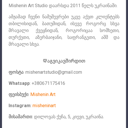
Mishenin Art Studio დაარსდა 2011 წელს უკრაინაში.
ამჟამად ჩვენი ნამუშევრები უკვე აქვთ კლიენტებს
თბილისიდან, ბათუმიდან, ისევე როგორც სხვა
მრავალი ქვეყნიდან, როგორიცაა სომხეთი,
თურქეთი, აზერბაიჯანი, საფრანგეთი, აშშ და
მრავალი სხვა.
Დაგვიკავშირდით
ფოსტა
:
mishenartstudio@gmail.com
Whatsapp
: +380671175416
ფეისბუქი
:
Mishenin Art
Instagram
:
misheninart
მისამართი
: დილოვას ქუჩა, 5, კიევი, უკრაინა.