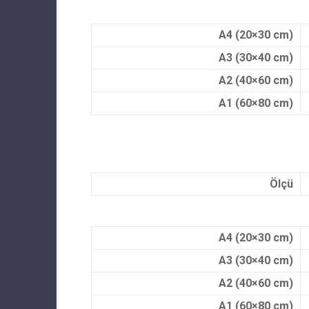
A4 (20×30 cm)
A3 (30×40 cm)
A2 (40×60 cm)
A1 (60×80 cm)
Ölçü
A4 (20×30 cm)
A3 (30×40 cm)
A2 (40×60 cm)
A1 (60×80 cm)