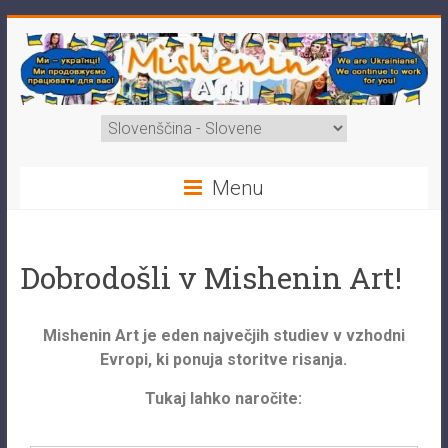
Menu
Dobrodošli v Mishenin Art!
Mishenin Art je eden največjih studiev v vzhodni
Evropi, ki ponuja storitve risanja.
Tukaj lahko naročite: