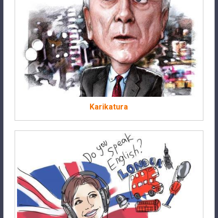
Karikatura