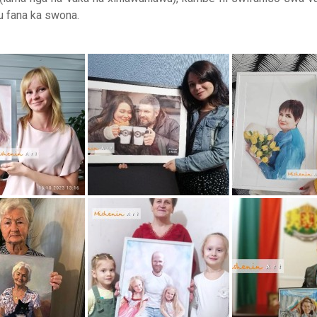
ku fana ka swona.