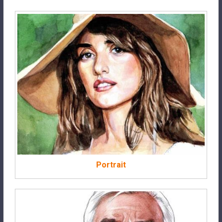
Portrait