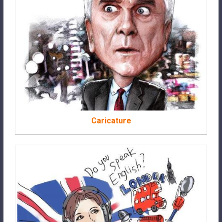
Caricature