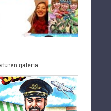
aturen galeria