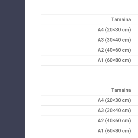
Tamaina
A4 (20×30 cm)
A3 (30×40 cm)
A2 (40×60 cm)
A1 (60×80 cm)
Tamaina
A4 (20×30 cm)
A3 (30×40 cm)
A2 (40×60 cm)
A1 (60×80 cm)