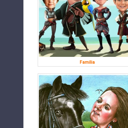
Familia