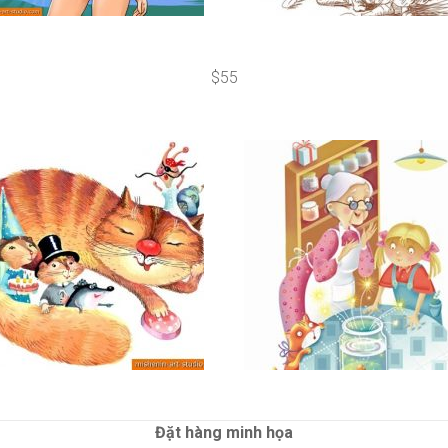
$55
Đặt hàng minh họa