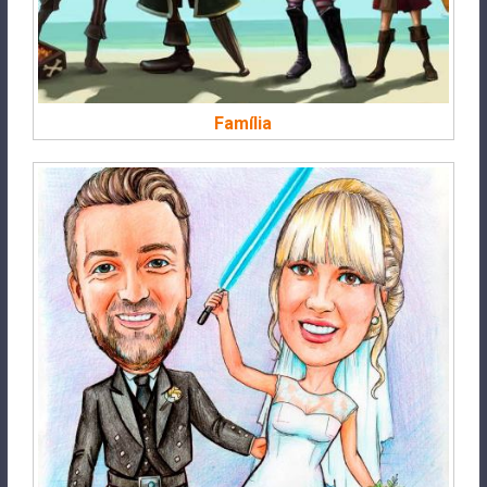
Família