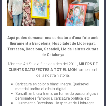
Aquí podeu demanar una caricatura d’una foto amb
lliurament a Barcelona, Hospitalet de Llobregat,
Terrassa, Badalona, Sabadell, Lleida i altres ciutats
de Catalunya
Mishenin Art Studio funciona des del 2011,
MILERS DE
CLIENTS SATISFECTES A TOT EL MÓN
formen part
de la nostra història.
Caricatura en color o blanc i negre. Qualsevol
material, inclòs el dibuix digital.
Senzill, amb una trama, en forma de personatges i
personatges famosos, caricatura política, etc.
Lliurament a Barcelona, Hospitalet de Llobregat,