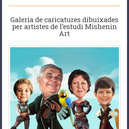
Galeria de caricatures dibuixades
per artistes de l’estudi Mishenin
Art