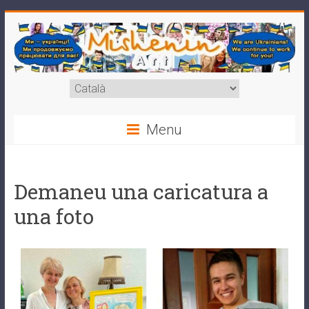
Menu
Demaneu una caricatura a
una foto