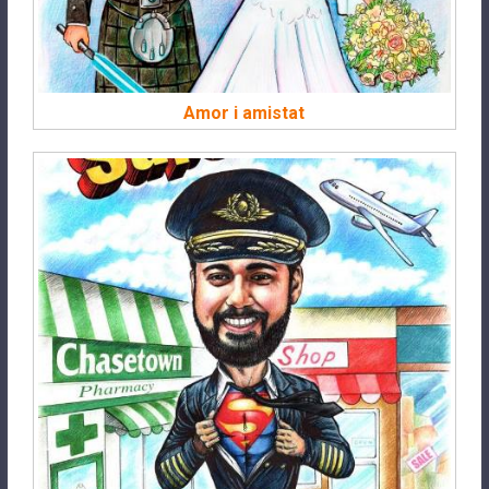
Amor i amistat