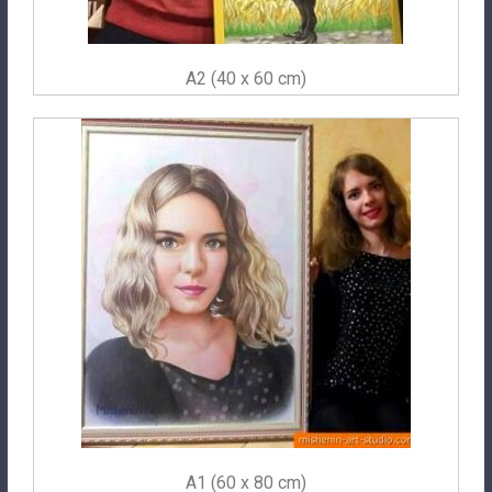
A2 (40 x 60 cm)
A1 (60 x 80 cm)