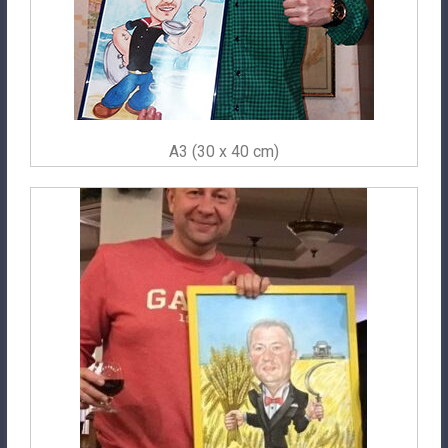
A3 (30 x 40 cm)