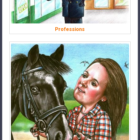
Professions