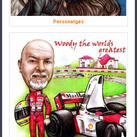
Personatges