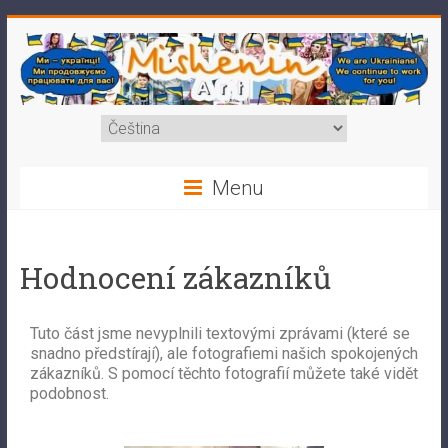
Menu
Hodnocení zákazníků
Tuto část jsme nevyplnili textovými zprávami (které se
snadno předstírají), ale fotografiemi našich spokojených
zákazníků. S pomocí těchto fotografií můžete také vidět
podobnost.