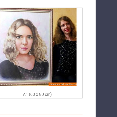
A1 (60 x 80 cm)