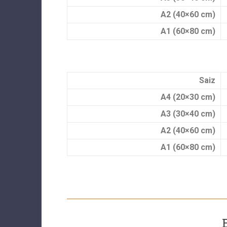
A2 (40×60 cm)
A1 (60×80 cm)
Saiz
A4 (20×30 cm)
A3 (30×40 cm)
A2 (40×60 cm)
A1 (60×80 cm)