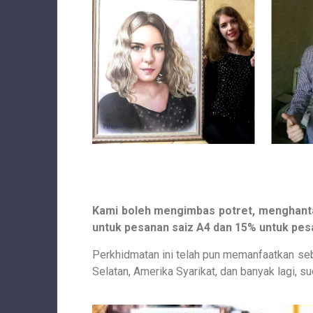
Kami boleh mengimbas potret, menghanta
untuk pesanan saiz A4 dan 15% untuk pes
Perkhidmatan ini telah pun memanfaatkan sebil
Selatan, Amerika Syarikat, dan banyak lagi, 