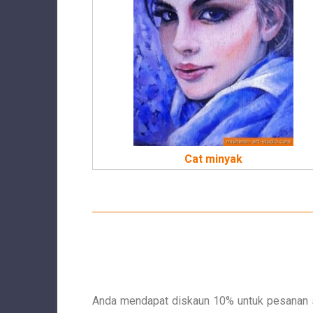
Cat minyak
Anda mendapat diskaun 10% untuk pesanan sa