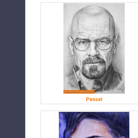
Pensel