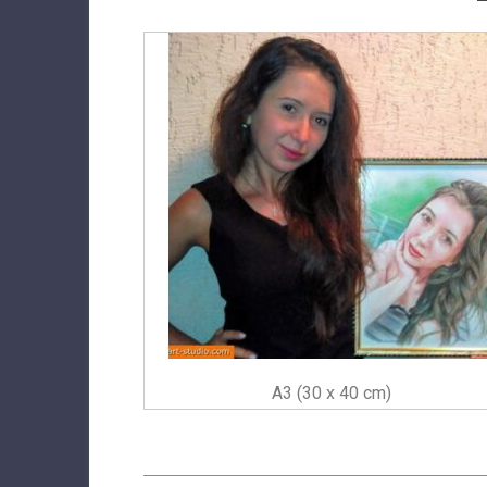
A3 (30 x 40 cm)