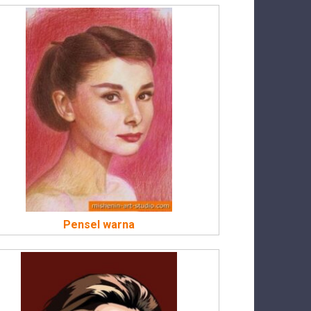
Pensel warna