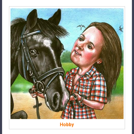
Hobby