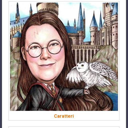
Caratteri