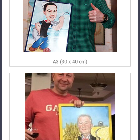
A3 (30 x 40 cm)