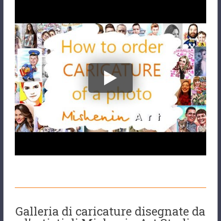
Galleria di caricature disegnate da