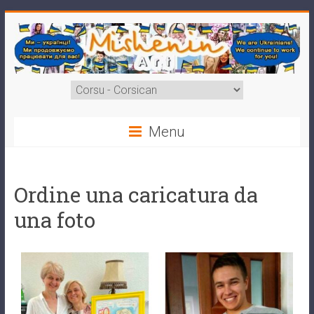
Menu
Ordine una caricatura da
una foto