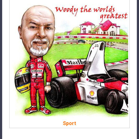
Sport