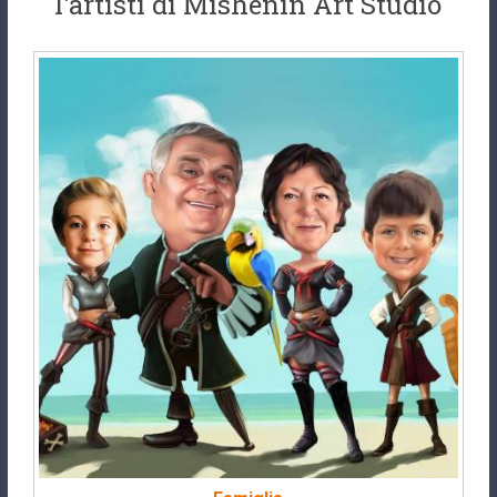
l'artisti di Mishenin Art Studio