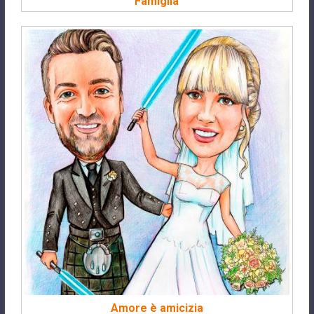
Famiglia
Amore è amicizia