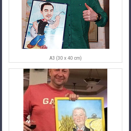
A3 (30 x 40 cm)