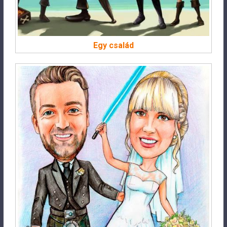
Egy család