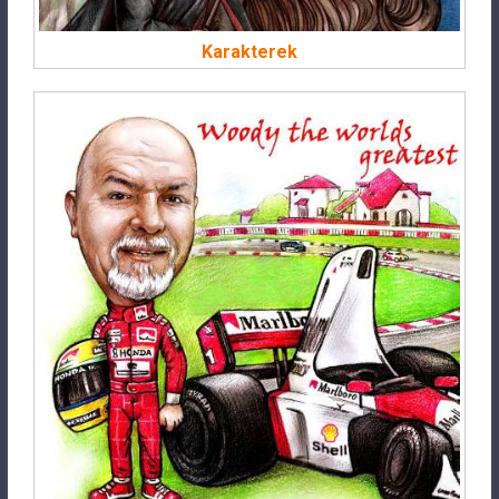
Karakterek