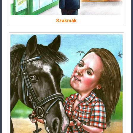
Szakmák