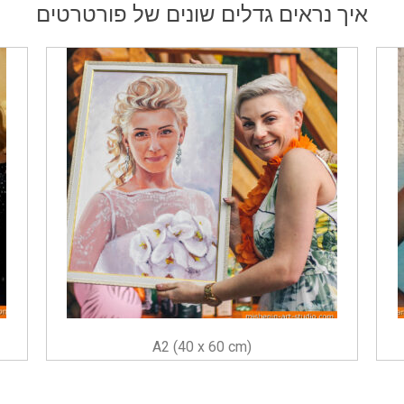
איך נראים גדלים שונים של פורטרטים
A2 (40 x 60 cm)