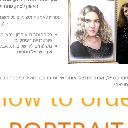
ראשון לציון, פתח ת
חלק 
כל החומרים: עיפרון, צבעי מי
פורטרטים דיגיטליים.
משלוחים לירושלים, תל אביב-
וערי ישראל נוספות.
ותו במייל, ואתה מדפיס אותו!
שירות זה כבר הועיל למספר רב מל
תוצאה!