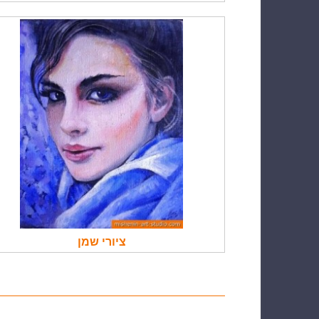
ציורי שמן