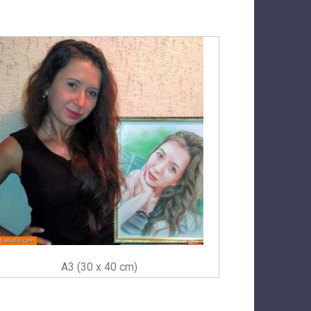
A3 (30 x 40 cm)