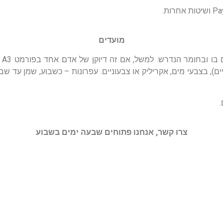
מועדים
4 ימים (אפשר תוך יומיים), בצבעי מים, אקריליק או צבעוניים. עפרונות – כשבוע, שמ
צרו קשר, אנחנו פתוחים שבעה ימים בשבוע