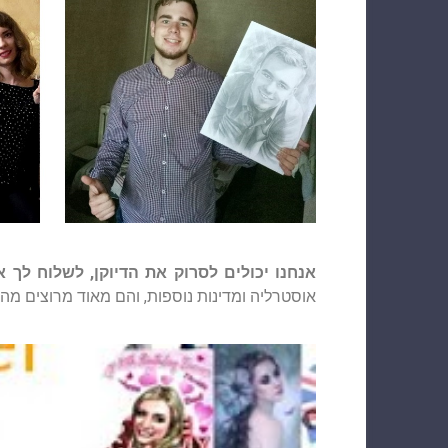
אנחנו יכולים לסרוק את הדיוקן, לשלוח לך א
אוסטרליה ומדינות נוספות, והם מאוד מרוצים מה