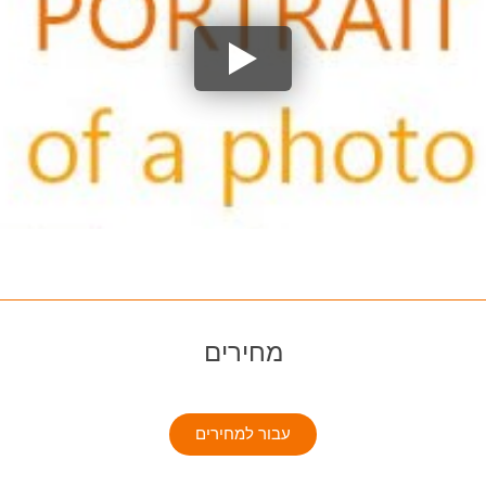
מחירים
עבור למחירים