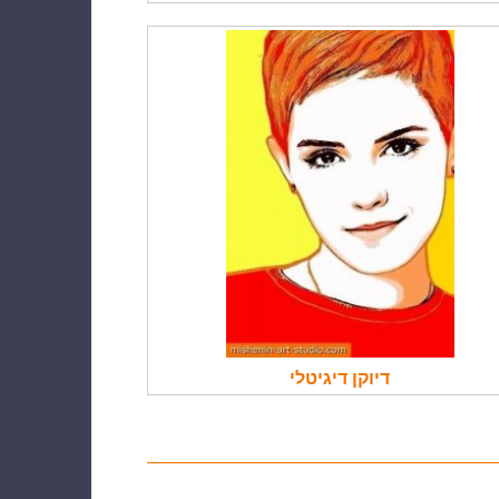
דיוקן דיגיטלי