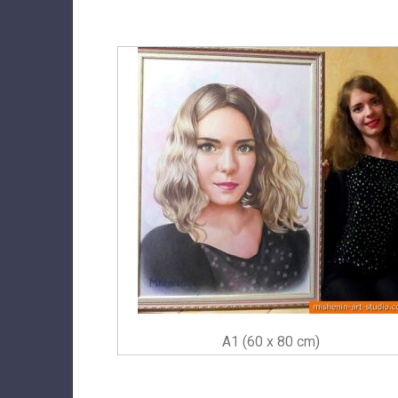
A1 (60 x 80 cm)