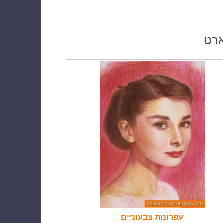
ארט
עפרונות צבעוניים