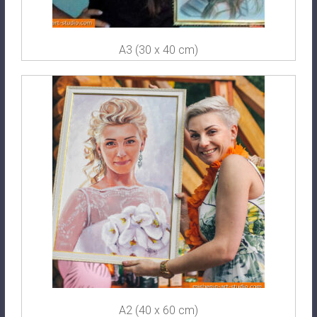
A3 (30 x 40 cm)
A2 (40 x 60 cm)