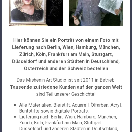
Hier können Sie ein Porträt von einem Foto mit
Lieferung nach Berlin, Wien, Hamburg, München,
Zürich, Köln, Frankfurt am Main, Stuttgart,
Düsseldorf und anderen Städten in Deutschland,
Österreich und der Schweiz bestellen
Das Mishenin Art Studio ist seit 2011 in Betrieb.
Tausende zufriedene Kunden auf der ganzen Welt
sind Teil unserer Geschichte!
Alle Materialien: Bleistift, Aquarell, Ölfarben, Acryl,
Buntstifte sowie digitale Porträts.
Lieferung nach Berlin, Wien, Hamburg, München,
Zürich, Köln, Frankfurt am Main, Stuttgart,
Düsseldorf und anderen Städten in Deutschland,