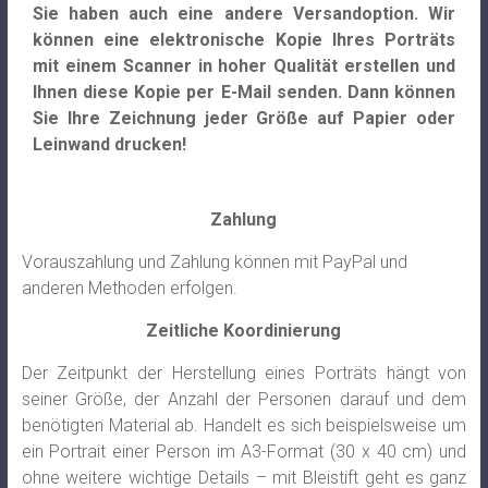
Sie haben auch eine andere Versandoption. Wir
können eine elektronische Kopie Ihres Porträts
mit einem Scanner in hoher Qualität erstellen und
Ihnen diese Kopie per E-Mail senden. Dann können
Sie Ihre Zeichnung jeder Größe auf Papier oder
Leinwand drucken!
Zahlung
Vorauszahlung und Zahlung können mit PayPal und
anderen Methoden erfolgen.
Zeitliche Koordinierung
Der Zeitpunkt der Herstellung eines Porträts hängt von
seiner Größe, der Anzahl der Personen darauf und dem
benötigten Material ab. Handelt es sich beispielsweise um
ein Portrait einer Person im A3-Format (30 x 40 cm) und
ohne weitere wichtige Details – mit Bleistift geht es ganz