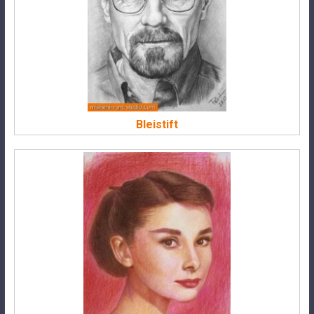
Bleistift