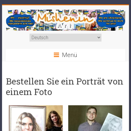
Menü
Bestellen Sie ein Porträt von
einem Foto