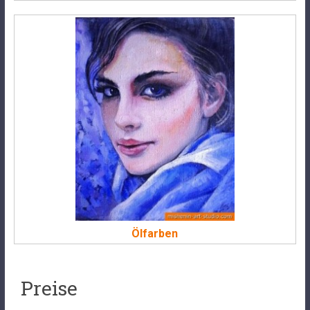
Ölfarben
Preise