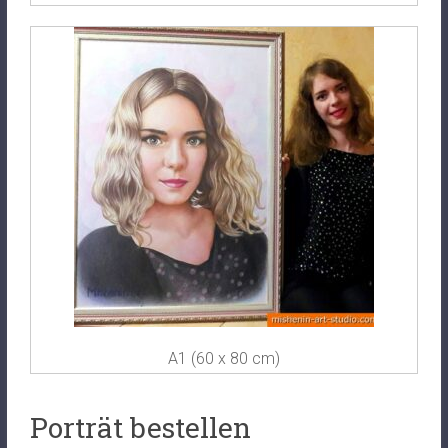
A1 (60 x 80 cm)
Porträt bestellen