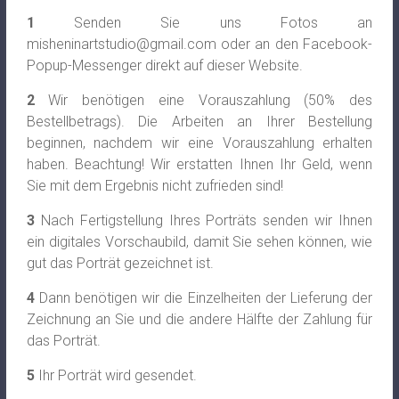
1
Senden Sie uns Fotos an
misheninartstudio@gmail.com
oder an den Facebook-
Popup-Messenger direkt auf dieser Website.
2
Wir benötigen eine Vorauszahlung (50% des
Bestellbetrags). Die Arbeiten an Ihrer Bestellung
beginnen, nachdem wir eine Vorauszahlung erhalten
haben. Beachtung! Wir erstatten Ihnen Ihr Geld, wenn
Sie mit dem Ergebnis nicht zufrieden sind!
3
Nach Fertigstellung Ihres Porträts senden wir Ihnen
ein digitales Vorschaubild, damit Sie sehen können, wie
gut das Porträt gezeichnet ist.
4
Dann benötigen wir die Einzelheiten der Lieferung der
Zeichnung an Sie und die andere Hälfte der Zahlung für
das Porträt.
5
Ihr Porträt wird gesendet.