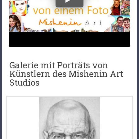
Galerie mit Porträts von
Künstlern des Mishenin Art
Studios