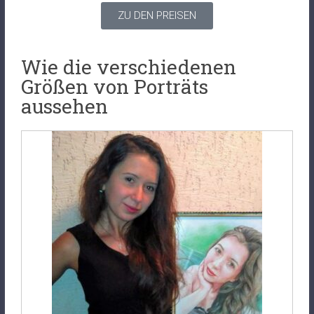
ZU DEN PREISEN
Wie die verschiedenen
Größen von Porträts
aussehen