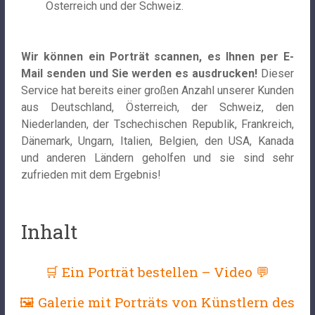
Österreich und der Schweiz.
Wir können ein Porträt scannen, es Ihnen per E-
Mail senden und Sie werden es ausdrucken!
Dieser
Service hat bereits einer großen Anzahl unserer Kunden
aus Deutschland, Österreich, der Schweiz, den
Niederlanden, der Tschechischen Republik, Frankreich,
Dänemark, Ungarn, Italien, Belgien, den USA, Kanada
und anderen Ländern geholfen und sie sind sehr
zufrieden mit dem Ergebnis!
Inhalt
🛒 Ein Porträt bestellen – Video 💬
🖼 Galerie mit Porträts von Künstlern des