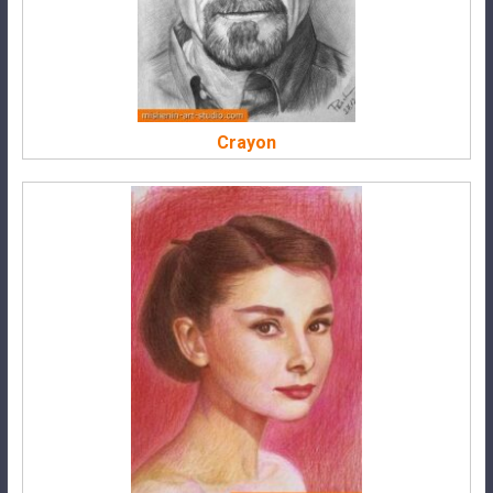
Crayon