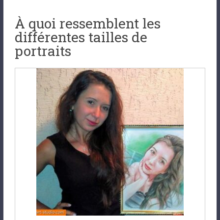
À quoi ressemblent les
différentes tailles de
portraits