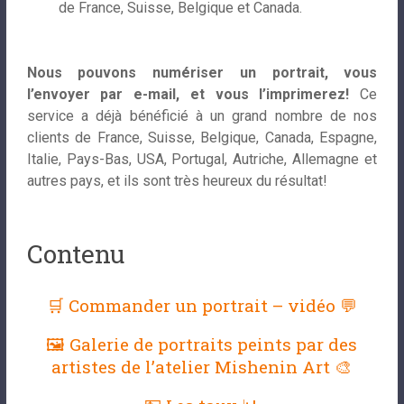
de France, Suisse, Belgique et Canada.
Nous pouvons numériser un portrait, vous
l’envoyer par e-mail, et vous l’imprimerez!
Ce
service a déjà bénéficié à un grand nombre de nos
clients de France, Suisse, Belgique, Canada, Espagne,
Italie, Pays-Bas, USA, Portugal, Autriche, Allemagne et
autres pays, et ils sont très heureux du résultat!
Contenu
🛒 Commander un portrait – vidéo 💬
🖼 Galerie de portraits peints par des
artistes de l’atelier Mishenin Art 🎨