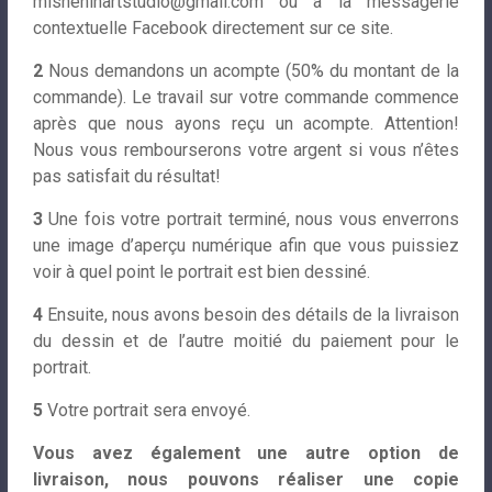
misheninartstudio@gmail.com
ou à la messagerie
contextuelle Facebook directement sur ce site.
2
Nous demandons un acompte (50% du montant de la
commande). Le travail sur votre commande commence
après que nous ayons reçu un acompte. Attention!
Nous vous rembourserons votre argent si vous n’êtes
pas satisfait du résultat!
3
Une fois votre portrait terminé, nous vous enverrons
une image d’aperçu numérique afin que vous puissiez
voir à quel point le portrait est bien dessiné.
4
Ensuite, nous avons besoin des détails de la livraison
du dessin et de l’autre moitié du paiement pour le
portrait.
5
Votre portrait sera envoyé.
Vous avez également une autre option de
livraison, nous pouvons réaliser une copie