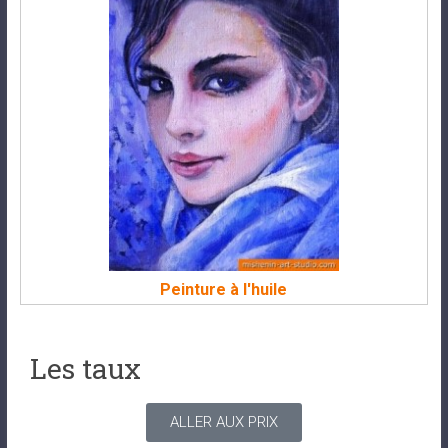
Peinture à l'huile
Les taux
ALLER AUX PRIX