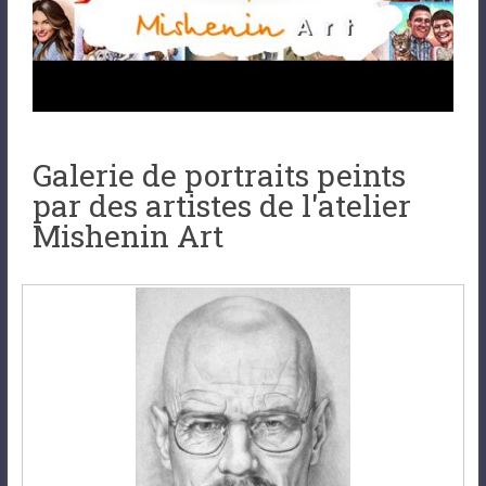
Galerie de portraits peints
par des artistes de l'atelier
Mishenin Art