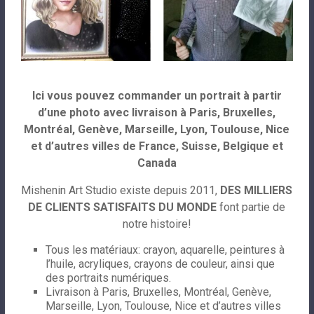
Ici vous pouvez commander un portrait à partir
d’une photo avec livraison à Paris, Bruxelles,
Montréal, Genève, Marseille, Lyon, Toulouse, Nice
et d’autres villes de France, Suisse, Belgique et
Canada
Mishenin Art Studio existe depuis 2011,
DES MILLIERS
DE CLIENTS SATISFAITS DU MONDE
font partie de
notre histoire!
Tous les matériaux: crayon, aquarelle, peintures à
l’huile, acryliques, crayons de couleur, ainsi que
des portraits numériques.
Livraison à Paris, Bruxelles, Montréal, Genève,
Marseille, Lyon, Toulouse, Nice et d’autres villes