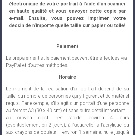
électronique de votre portrait à l’aide d’un scanner
en haute qualité et vous envoyer cette copie par
e-mail. Ensuite, vous pouvez imprimer votre
dessin de n’importe quelle taille sur papier ou toile!
Paiement
Le prépaiement et le paiement peuvent être effectués via
PayPal et d’autres méthodes.
Horaire
Le moment de la réalisation d’un portrait dépend de sa
taille, du nombre de personnes qui y figurent et du matériel
requis. Par exemple, s’il s’agit d’un portrait d’une personne
au format A3 (30 x 40 cm) et sans autre détail important –
au crayon c’est très rapide, environ 4 jours
(éventuellement en 2 jours), à l’aquarelle, à l’acrylique ou
aux crayons de couleur – environ 1 semaine, huile jusqu’à