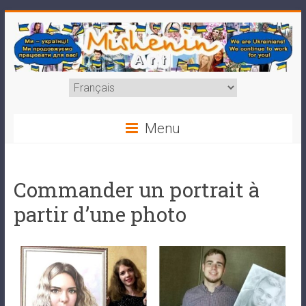
Menu
Commander un portrait à
partir d’une photo