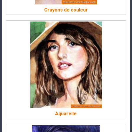
Crayons de couleur
Aquarelle