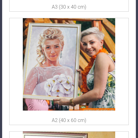
A3 (30 x 40 cm)
A2 (40 x 60 cm)