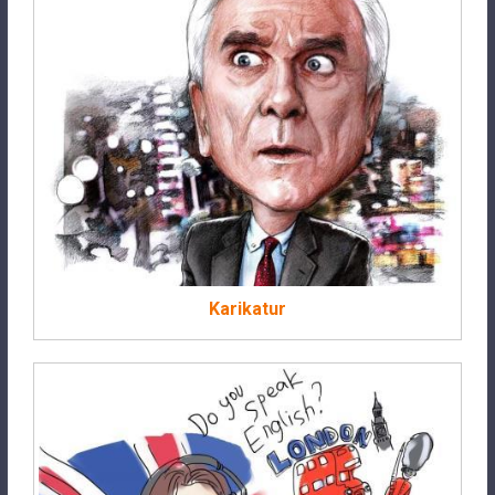
Karikatur