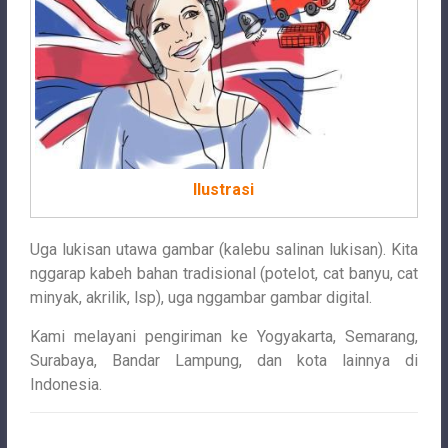
Ilustrasi
Uga lukisan utawa gambar (kalebu salinan lukisan). Kita
nggarap kabeh bahan tradisional (potelot, cat banyu, cat
minyak, akrilik, lsp), uga nggambar gambar digital.
Kami melayani pengiriman ke Yogyakarta, Semarang,
Surabaya, Bandar Lampung, dan kota lainnya di
Indonesia.