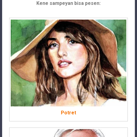
Kene sampeyan bisa pesen:
Potret