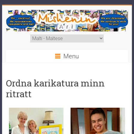
Menu
Ordna karikatura minn
ritratt