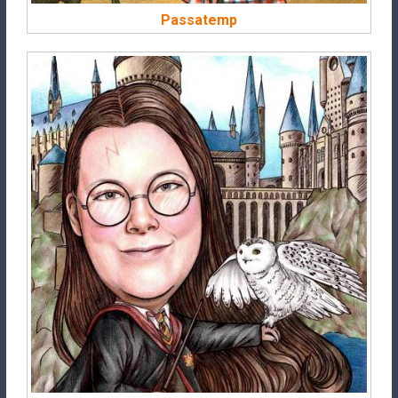
Passatemp