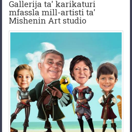
Gallerija ta' karikaturi
mfassla mill-artisti ta'
Mishenin Art studio