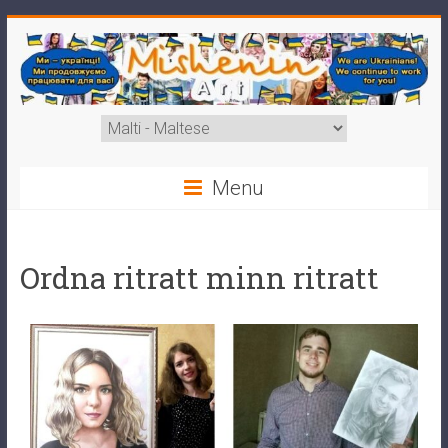
Menu
Ordna ritratt minn ritratt