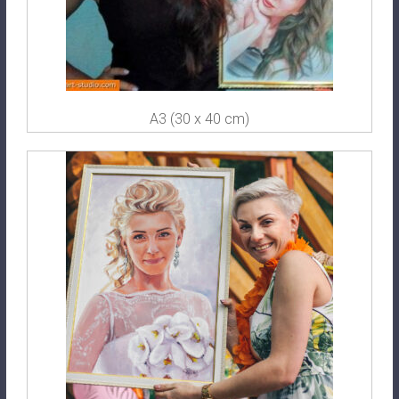
A3 (30 x 40 cm)