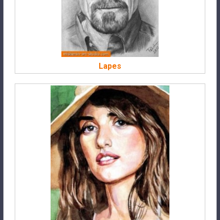
Lapes