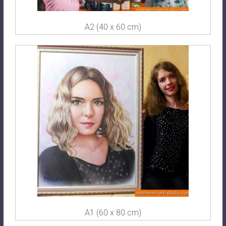
A2 (40 x 60 cm)
A1 (60 x 80 cm)