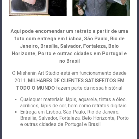
Aqui pode encomendar um retrato a partir de uma
foto com entrega em Lisboa, São Paulo, Rio de
Janeiro, Brasília, Salvador, Fortaleza, Belo
Horizonte, Porto e outras cidades em Portugal e
no Brasil
O Mishenin Art Studio está em funcionamento desde
2011,
MILHARES DE CLIENTES SATISFEITOS EM
TODO O MUNDO
fazem parte da nossa história!
Quaisquer materiais: lápis, aquarela, tintas a óleo,
acrílicos, lápis de cor, bem como retratos digitais.
Entrega em Lisboa, São Paulo, Rio de Janeiro,
Brasília, Salvador, Fortaleza, Belo Horizonte, Porto
e outras cidades de Portugal e Brasil.