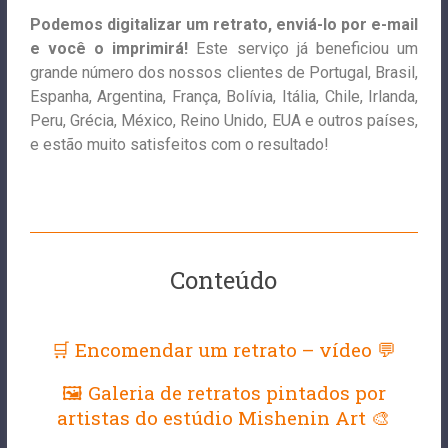
Podemos digitalizar um retrato, enviá-lo por e-mail
e você o imprimirá!
Este serviço já beneficiou um
grande número dos nossos clientes de Portugal, Brasil,
Espanha, Argentina, França, Bolívia, Itália, Chile, Irlanda,
Peru, Grécia, México, Reino Unido, EUA e outros países,
e estão muito satisfeitos com o resultado!
Conteúdo
🛒 Encomendar um retrato – vídeo 💬
🖼 Galeria de retratos pintados por
artistas do estúdio Mishenin Art 🎨