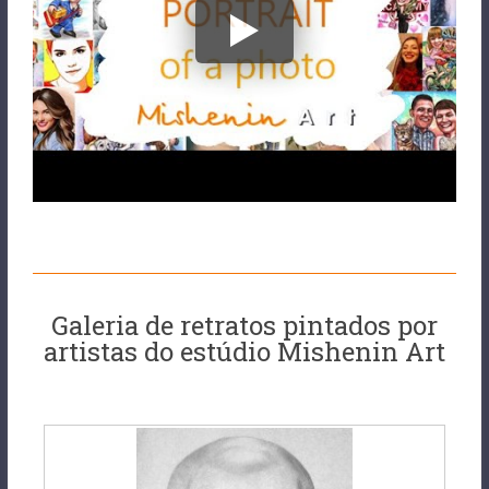
Galeria de retratos pintados por
artistas do estúdio Mishenin Art