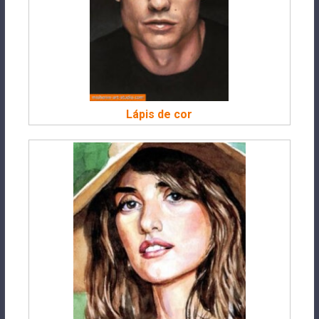
Lápis de cor