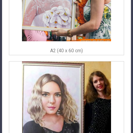
A2 (40 x 60 cm)