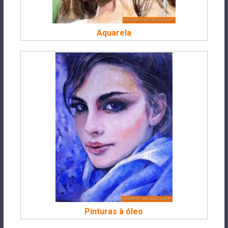
Aquarela
Pinturas à óleo