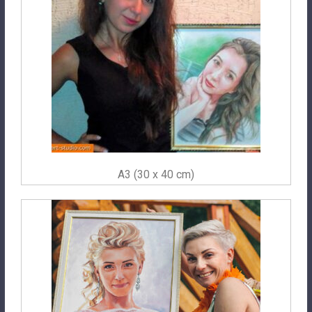
A3 (30 x 40 cm)