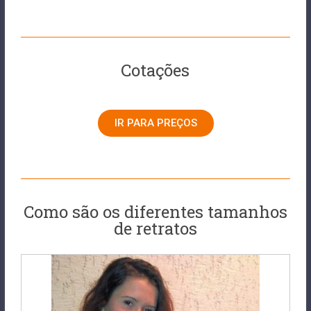
Cotações
IR PARA PREÇOS
Como são os diferentes tamanhos
de retratos