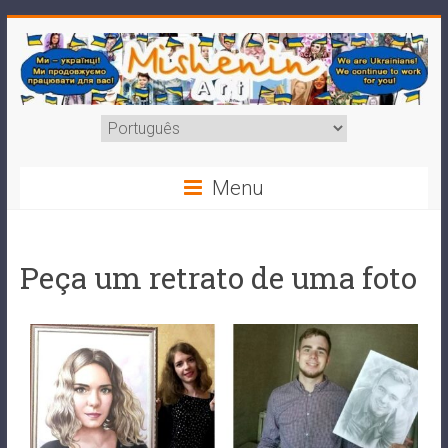
Menu
Peça um retrato de uma foto