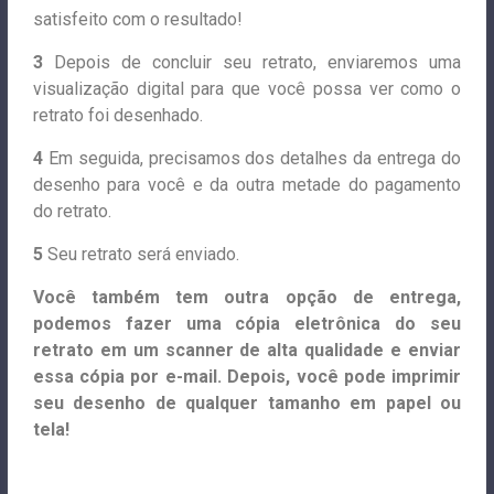
satisfeito com o resultado!
3
Depois de concluir seu retrato, enviaremos uma
visualização digital para que você possa ver como o
retrato foi desenhado.
4
Em seguida, precisamos dos detalhes da entrega do
desenho para você e da outra metade do pagamento
do retrato.
5
Seu retrato será enviado.
Você também tem outra opção de entrega,
podemos fazer uma cópia eletrônica do seu
retrato em um scanner de alta qualidade e enviar
essa cópia por e-mail. Depois, você pode imprimir
seu desenho de qualquer tamanho em papel ou
tela!