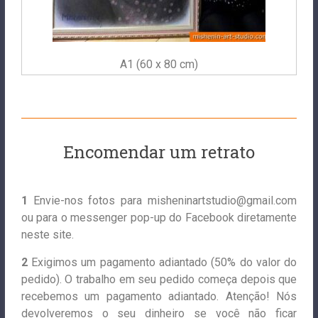
A1 (60 x 80 cm)
Encomendar um retrato
1
Envie-nos fotos para
misheninartstudio@gmail.com
ou para o messenger pop-up do Facebook diretamente
neste site.
2
Exigimos um pagamento adiantado (50% do valor do
pedido). O trabalho em seu pedido começa depois que
recebemos um pagamento adiantado. Atenção! Nós
devolveremos o seu dinheiro se você não ficar