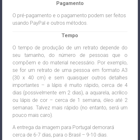
Pagamento
O pré-pagamento e o pagamento podem ser feitos
usando PayPal e outros métodos.
Tempo
O tempo de produção de um retrato depende do
seu tamanho, do número de pessoas que o
compõem e do material necessário. Por exemplo,
se for um retrato de uma pessoa em formato A3
(30 x 40 cm) e sem quaisquer outros detalhes
importantes – a lápis é muito rápido, cerca de 4
dias (possivelmente em 2 dias), a aquarela, acrílico
ou lápis de cor – cerca de 1 semana, óleo até 2
semanas. Talvez mais rápido (no entanto, será um
pouco mais caro).
A entrega da imagem para Portugal demorará
cerca de 6-7 dias, para o Brasil – 9-10 dias.