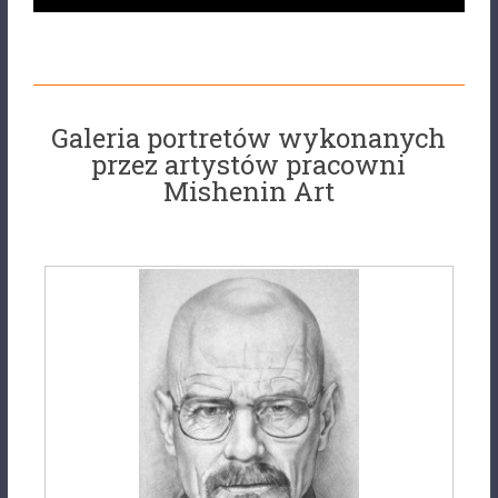
Galeria portretów wykonanych
przez artystów pracowni
Mishenin Art