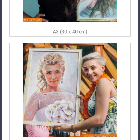
A3 (30 x 40 cm)