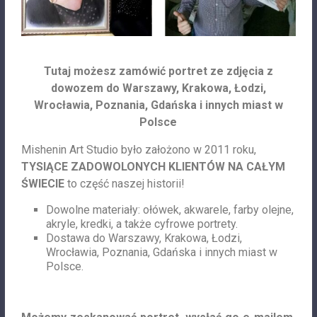
Tutaj możesz zamówić portret ze zdjęcia z
dowozem do Warszawy, Krakowa, Łodzi,
Wrocławia, Poznania, Gdańska i innych miast w
Polsce
Mishenin Art Studio było założono w 2011 roku,
TYSIĄCE ZADOWOLONYCH KLIENTÓW NA CAŁYM
ŚWIECIE
to część naszej historii!
Dowolne materiały: ołówek, akwarele, farby olejne,
akryle, kredki, a także cyfrowe portrety.
Dostawa do Warszawy, Krakowa, Łodzi,
Wrocławia, Poznania, Gdańska i innych miast w
Polsce.