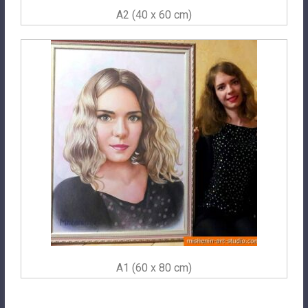
A2 (40 x 60 cm)
A1 (60 x 80 cm)