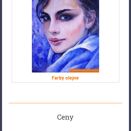
Farby olejne
Ceny