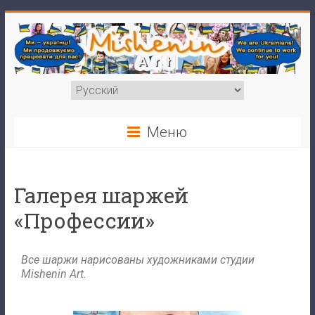
Меню
Галерея шаржей
«Профессии»
Все шаржи нарисованы художниками студии
Mishenin Art.