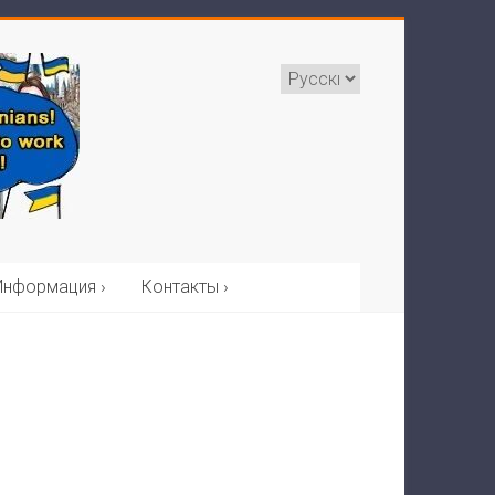
Информация ›
Контакты ›