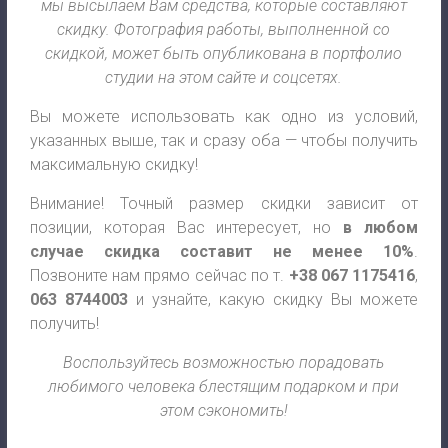
мы высылаем Вам средства, которые составляют
скидку.
Фотография работы, выполненной со
скидкой, может быть опубликована в портфолио
студии на этом сайте и соцсетях.
Вы можете использовать как одно из условий,
указанных выше, так и сразу оба — чтобы получить
максимальную скидку!
Внимание! Точный размер скидки зависит от
позиции, которая Вас интересует, но
в любом
случае скидка составит не менее 10%
.
Позвоните нам прямо сейчас по т.
+38 067 1175416
,
063 8744003
и узнайте, какую скидку Вы можете
получить!
Воспользуйтесь возможностью порадовать
любимого человека блестящим подарком и при
этом сэкономить!