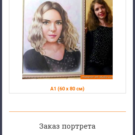
A1 (60 х 80 см)
Заказ портрета