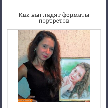
Как выглядят форматы
портретов