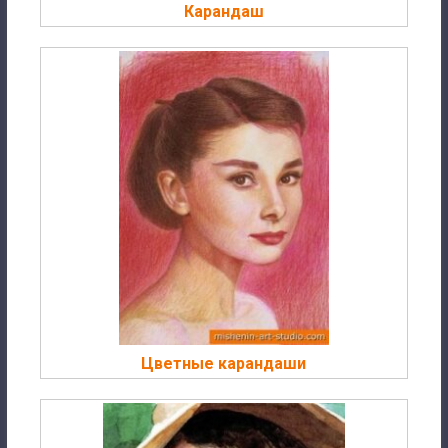
Карандаш
Цветные карандаши