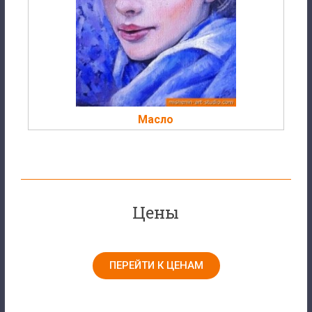
Масло
Цены
ПЕРЕЙТИ К ЦЕНАМ