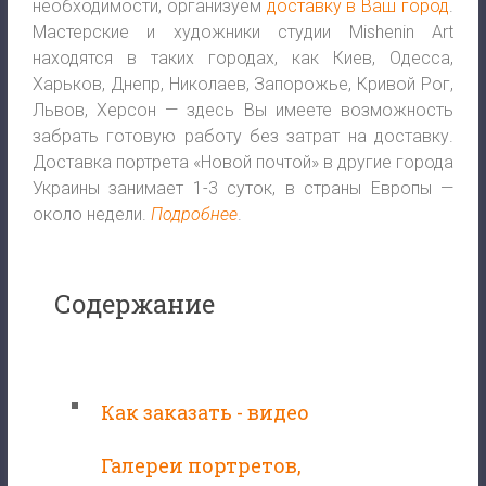
необходимости, организуем
доставку в Ваш город
.
Мастерские и художники студии Mishenin Art
находятся в таких городах, как Киев, Одесса,
Харьков, Днепр, Николаев, Запорожье, Кривой Рог,
Львов, Херсон — здесь Вы имеете возможность
забрать готовую работу без затрат на доставку.
Доставка портрета «Новой почтой» в другие города
Украины занимает 1-3 суток, в страны Европы —
около недели.
Подробнее
.
Содержание
Как заказать - видео
Галереи портретов,