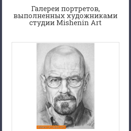
Галереи портретов,
выполненных художниками
студии Mishenin Art