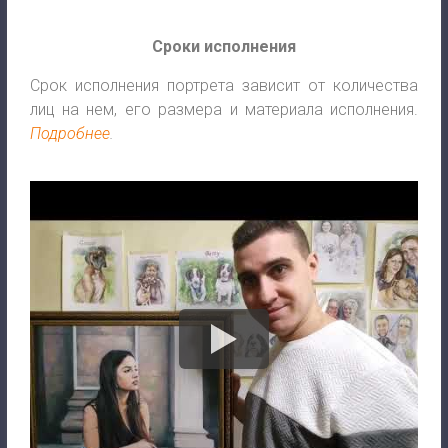
Сроки исполнения
Срок исполнения портрета зависит от количества
лиц на нем, его размера и материала исполнения.
Подробнее
.