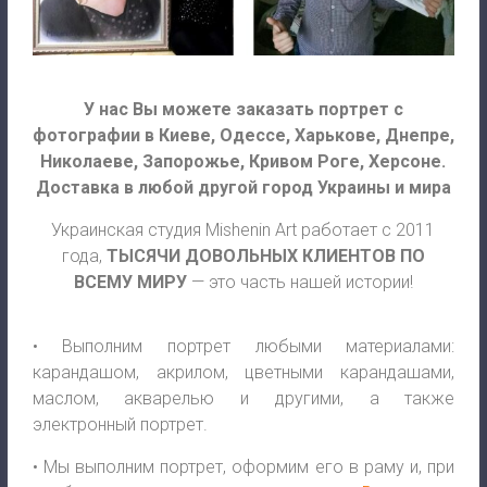
У нас Вы можете заказать портрет с
фотографии
в Киеве, Одессе, Харькове, Днепре,
Николаеве, Запорожье, Кривом Роге, Херсоне.
Доставка в любой другой город Украины и мира
Украинская студия Mishenin Art работает с 2011
года,
ТЫСЯЧИ ДОВОЛЬНЫХ КЛИЕНТОВ ПО
ВСЕМУ МИРУ
— это часть нашей истории!
• Выполним портрет любыми материалами:
карандашом, акрилом, цветными карандашами,
маслом, акварелью и другими, а также
электронный портрет.
• Мы выполним портрет, оформим его в раму и, при