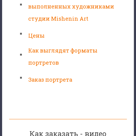
выполненных художниками
студии Mishenin Art
Цены
Как выглядят форматы
портретов
Заказ портрета
Как заказать - видео