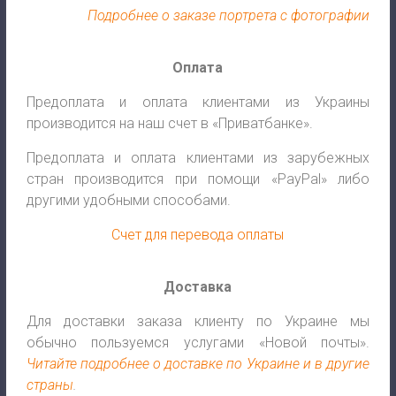
Подробнее о заказе портрета с фотографии
Оплата
Предоплата и оплата клиентами из Украины
производится на наш счет в «Приватбанке».
Предоплата и оплата клиентами из зарубежных
стран производится при помощи «PayPal» либо
другими удобными способами.
Счет для перевода оплаты
Доставка
Для доставки заказа клиенту по Украине мы
обычно пользуемся услугами «Новой почты».
Читайте подробнее о доставке по Украине и в другие
страны
.