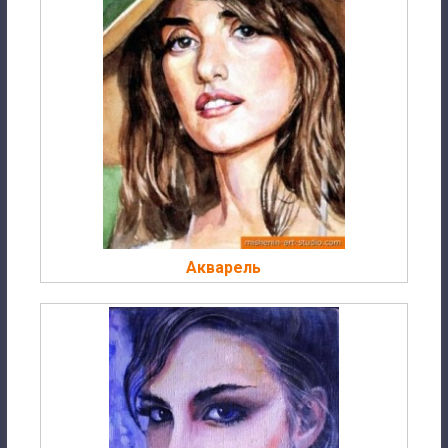
Акварель