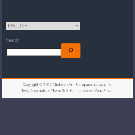
Search
Copyright © 2025
Mishenin Art
. Все права защищены.
Тема
Accelerate
от ThemeGrill. На платформе
WordPress
.