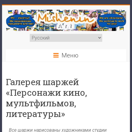
Меню
Галерея шаржей
«Персонажи кино,
мультфильмов,
литературы»
Все шаржи нарисованы художниками студии