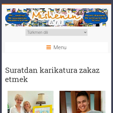
Menu
Suratdan karikatura zakaz
etmek