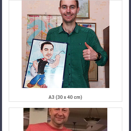
A3 (30 x 40 cm)