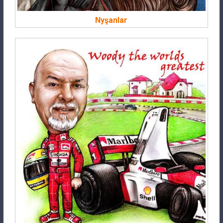
Nyşanlar