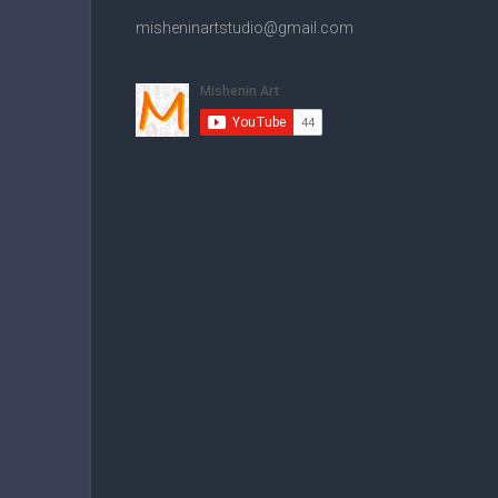
misheninartstudio@gmail.com