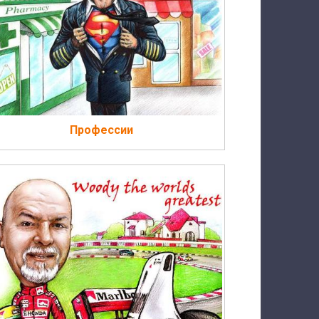
Профессии