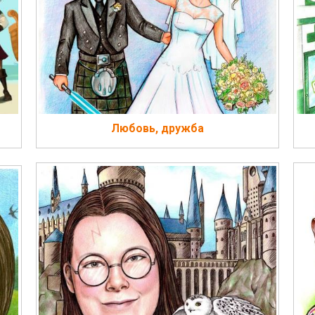
Любовь, дружба