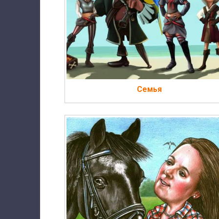
Семья