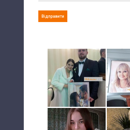
Відправити