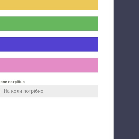
коли потрібно