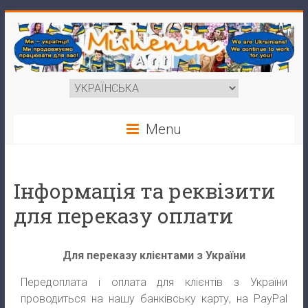
Menu
Інформація та реквізити
для переказу оплати
Для переказу клієнтами з України
Передоплата і оплата для клієнтів з України
проводиться на нашу банківську карту, на PayPal