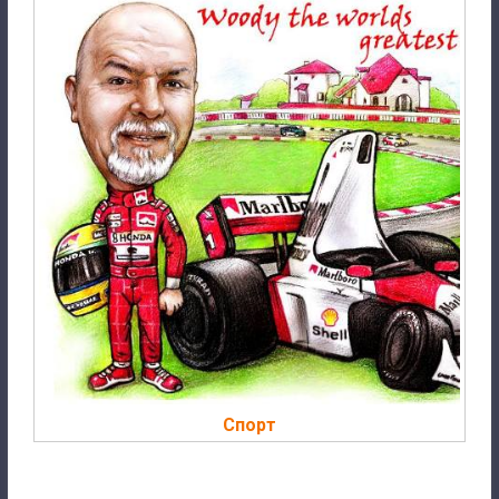
Спорт