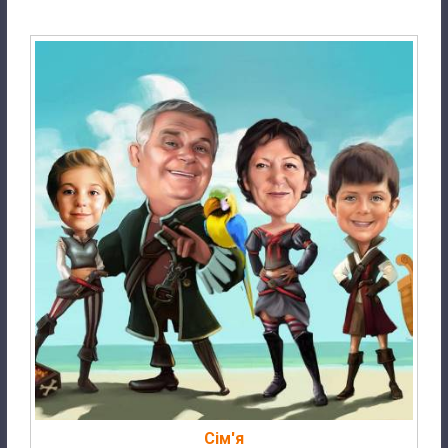
Сім'я