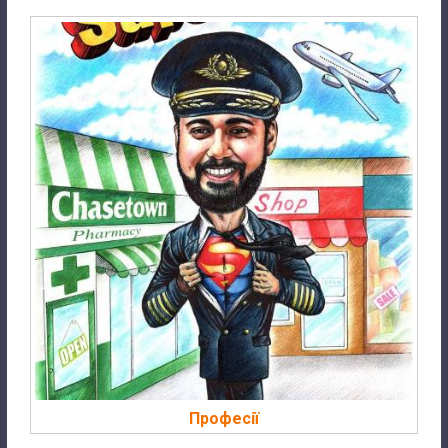
Професії