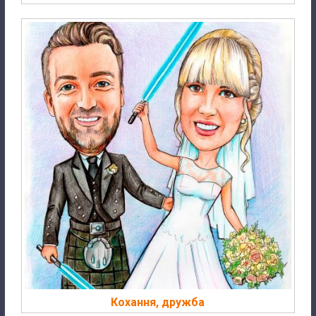
Кохання, дружба