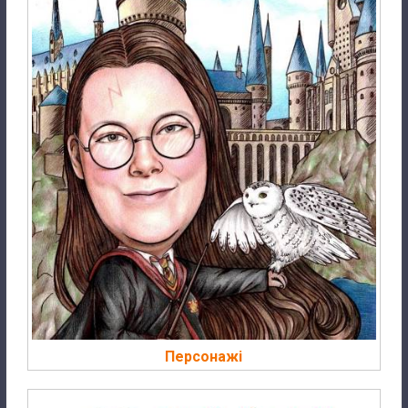
Персонажі