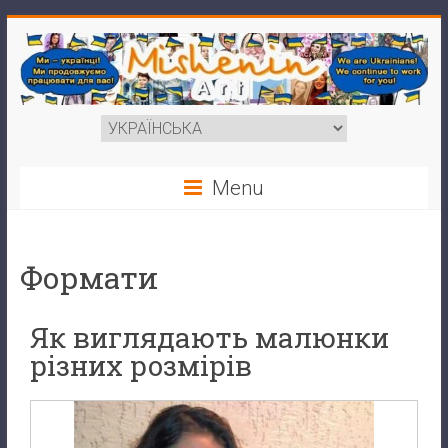
Menu
Формати
Як виглядають малюнки
різних розмірів