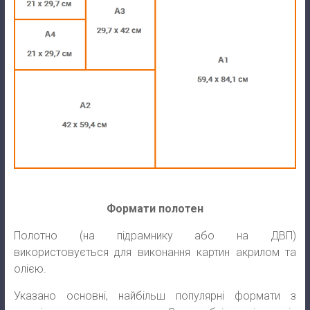
Формати полотен
Полотно (на підрамнику або на ДВП)
використовується для виконання картин акрилом та
олією.
Указано основні, найбільш популярні формати з