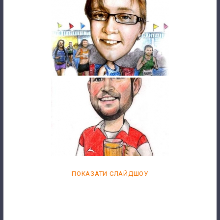
ПОКАЗАТИ СЛАЙДШОУ